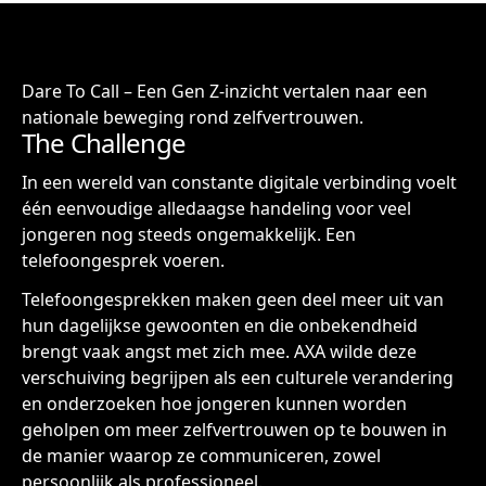
Dare To Call – Een Gen Z-inzicht vertalen naar een
nationale beweging rond zelfvertrouwen.
The Challenge
In een wereld van constante digitale verbinding voelt
één eenvoudige alledaagse handeling voor veel
jongeren nog steeds ongemakkelijk. Een
telefoongesprek voeren.
Telefoongesprekken maken geen deel meer uit van
hun dagelijkse gewoonten en die onbekendheid
brengt vaak angst met zich mee. AXA wilde deze
verschuiving begrijpen als een culturele verandering
en onderzoeken hoe jongeren kunnen worden
geholpen om meer zelfvertrouwen op te bouwen in
de manier waarop ze communiceren, zowel
persoonlijk als professioneel.