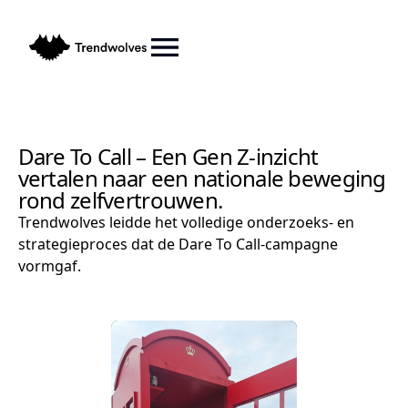
Dare To Call – Een Gen Z-inzicht
vertalen naar een nationale beweging
rond zelfvertrouwen.
Trendwolves leidde het volledige onderzoeks- en
strategieproces dat de Dare To Call-campagne
vormgaf.