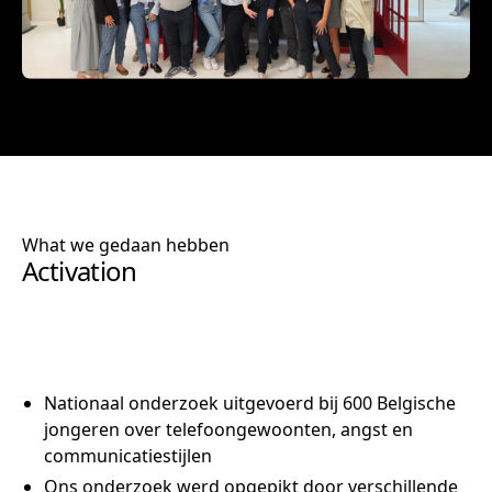
What we gedaan hebben
Activation
Nationaal onderzoek uitgevoerd bij 600 Belgische
jongeren over telefoongewoonten, angst en
communicatiestijlen
Ons onderzoek werd opgepikt door verschillende