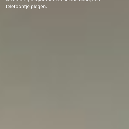
telefoontje plegen.