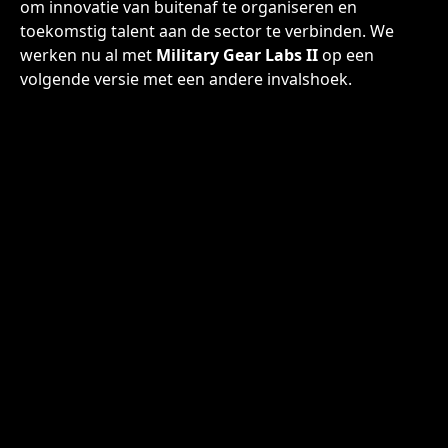
om innovatie van buitenaf te organiseren en
toekomstig talent aan de sector te verbinden. We
werken nu al met
Military Gear Labs II
op een
volgende versie met een andere invalshoek.