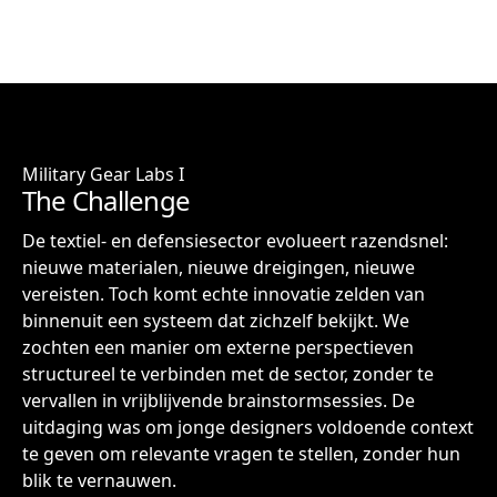
Military Gear Labs I
The Challenge
De textiel- en defensiesector evolueert razendsnel:
nieuwe materialen, nieuwe dreigingen, nieuwe
vereisten. Toch komt echte innovatie zelden van
binnenuit een systeem dat zichzelf bekijkt. We
zochten een manier om externe perspectieven
structureel te verbinden met de sector, zonder te
vervallen in vrijblijvende brainstormsessies. De
uitdaging was om jonge designers voldoende context
te geven om relevante vragen te stellen, zonder hun
blik te vernauwen.