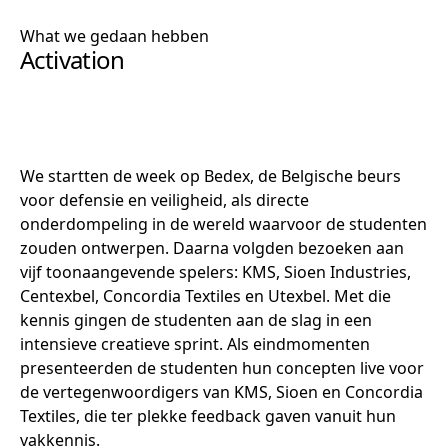
What we gedaan hebben
Activation
We startten de week op Bedex, de Belgische beurs
voor defensie en veiligheid, als directe
onderdompeling in de wereld waarvoor de studenten
zouden ontwerpen. Daarna volgden bezoeken aan
vijf toonaangevende spelers: KMS, Sioen Industries,
Centexbel, Concordia Textiles en Utexbel. Met die
kennis gingen de studenten aan de slag in een
intensieve creatieve sprint. Als eindmomenten
presenteerden de studenten hun concepten live voor
de vertegenwoordigers van KMS, Sioen en Concordia
Textiles, die ter plekke feedback gaven vanuit hun
vakkennis.