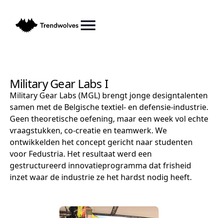
Military Gear Labs I
Military Gear Labs (MGL) brengt jonge designtalenten
samen met de Belgische textiel- en defensie-industrie.
Geen theoretische oefening, maar een week vol echte
vraagstukken, co-creatie en teamwerk. We
ontwikkelden het concept gericht naar studenten
voor Fedustria. Het resultaat werd een
gestructureerd innovatieprogramma dat frisheid
inzet waar de industrie ze het hardst nodig heeft.