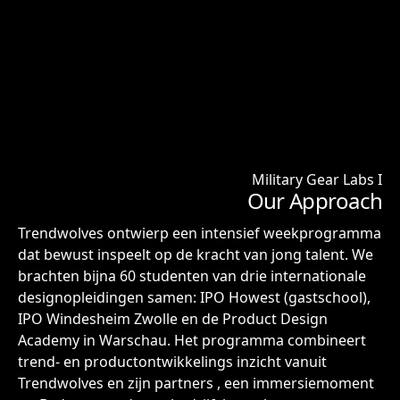
Military Gear Labs I
Our Approach
Trendwolves ontwierp een intensief weekprogramma
dat bewust inspeelt op de kracht van jong talent. We
brachten bijna 60 studenten van drie internationale
designopleidingen samen: IPO Howest (gastschool),
IPO Windesheim Zwolle en de Product Design
Academy in Warschau. Het programma combineert
trend- en productontwikkelings inzicht vanuit
Trendwolves en zijn partners , een immersiemoment