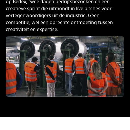
op Bedex, twee dagen bedrijfsbezoeken en een
creatieve sprint die uitmondt in live pitches voor
vertegenwoordigers uit de industrie. Geen
competitie, wel een oprechte ontmoeting tussen
creativiteit en expertise.