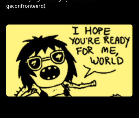
geconfronteerd).