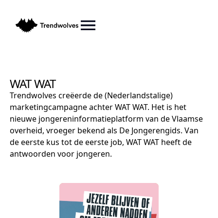
WAT WAT
Trendwolves creëerde de (Nederlandstalige)
marketingcampagne achter WAT WAT. Het is het
nieuwe jongereninformatieplatform van de Vlaamse
overheid, vroeger bekend als De Jongerengids. Van
de eerste kus tot de eerste job, WAT WAT heeft de
antwoorden voor jongeren.