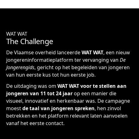
WAT WAT
The Challenge
De Vlaamse overheid lanceerde
WAT WAT
, een nieuw
jongereninformatieplatform ter vervanging van
De
Jongerengids
, gericht op het begeleiden van jongeren
van hun eerste kus tot hun eerste job.
De uitdaging was om
WAT WAT voor te stellen aan
jongeren van 11 tot 24 jaar
op een manier die
visueel, innovatief en herkenbaar was. De campagne
moest
de taal van jongeren spreken
, hen zinvol
betrekken en het platform relevant laten aanvoelen
vanaf het eerste contact.