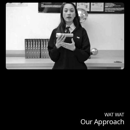
WAT WAT
Our Approach