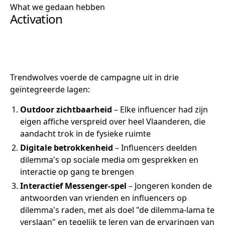
What we gedaan hebben
Activation
Trendwolves voerde de campagne uit in drie
geïntegreerde lagen:
Outdoor zichtbaarheid
– Elke influencer had zijn
eigen affiche verspreid over heel Vlaanderen, die
aandacht trok in de fysieke ruimte
Digitale betrokkenheid
– Influencers deelden
dilemma's op sociale media om gesprekken en
interactie op gang te brengen
Interactief Messenger-spel
– Jongeren konden de
antwoorden van vrienden en influencers op
dilemma's raden, met als doel "de dilemma-lama te
verslaan" en tegelijk te leren van de ervaringen van